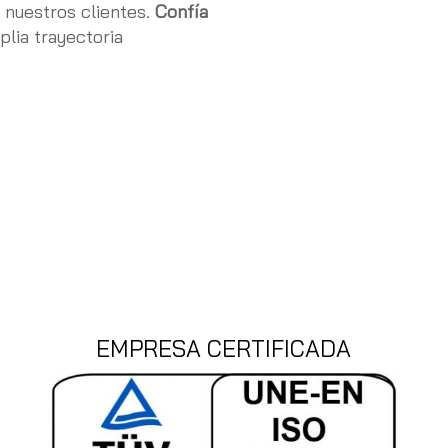
 nuestros clientes.
Confía
lia trayectoria
EMPRESA CERTIFICADA