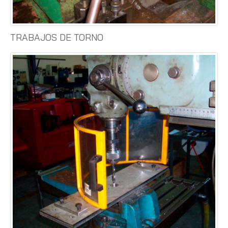
TRABAJOS DE TORNO