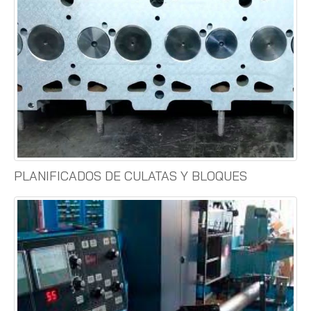
PLANIFICADOS DE CULATAS Y BLOQUES