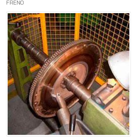
FRENO