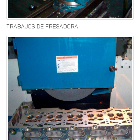
TRABAJOS DE FRESADORA