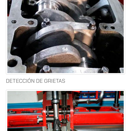
DETECCIÓN DE GRIETAS