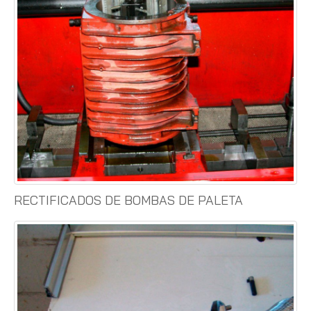
RECTIFICADOS DE BOMBAS DE PALETA