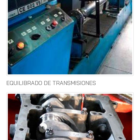
EQUILIBRADO DE TRANSMISIONES