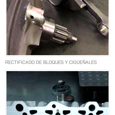
RECTIFICADO DE BLOQUES Y CIGÜEÑALES