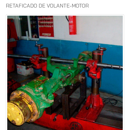
RETAFICADO DE VOLANTE-MOTOR