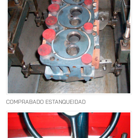
COMPRABADO ESTANQUEIDAD