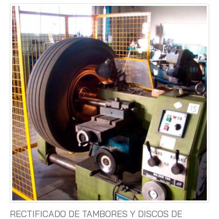
RECTIFICADO DE TAMBORES Y DISCOS DE