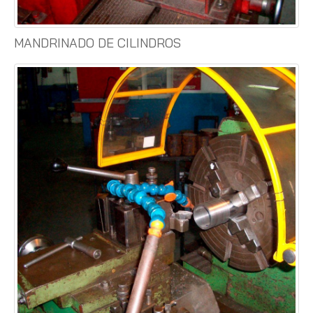
MANDRINADO DE CILINDROS