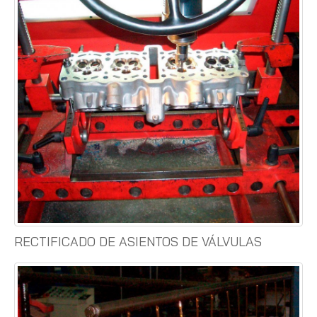
RECTIFICADO DE ASIENTOS DE VÁLVULAS