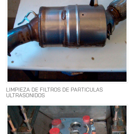
LIMPIEZA DE FILTROS DE PARTICULAS
ULTRASONIDOS