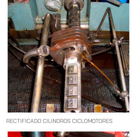
RECTIFICADO CILINDROS CICLOMOTORES