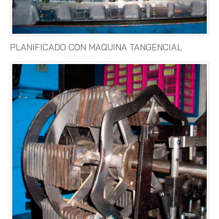
PLANIFICADO CON MAQUINA TANGENCIAL