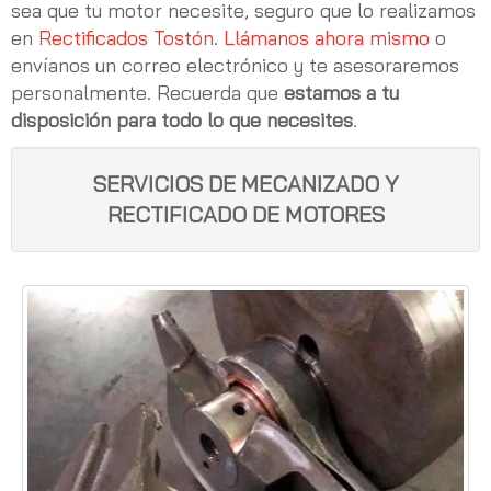
sea que tu motor necesite, seguro que lo realizamos
en
Rectificados Tostón
.
Llámanos ahora mismo
o
envíanos un correo electrónico y te asesoraremos
personalmente. Recuerda que
estamos a tu
disposición para todo lo que necesites
.
SERVICIOS DE MECANIZADO Y
RECTIFICADO DE MOTORES