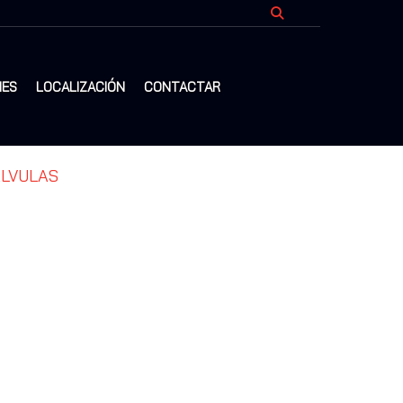
NES
LOCALIZACIÓN
CONTACTAR
ÁLVULAS