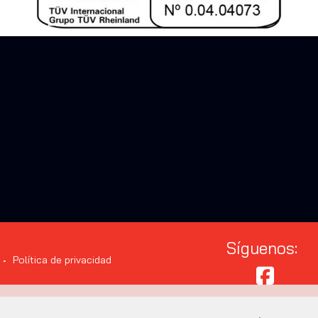
Síguenos:
Política de privacidad