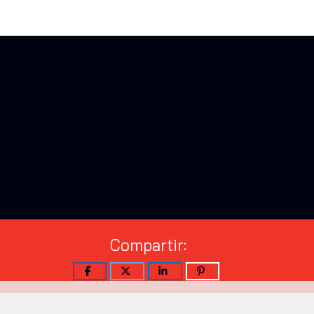
Compartir: